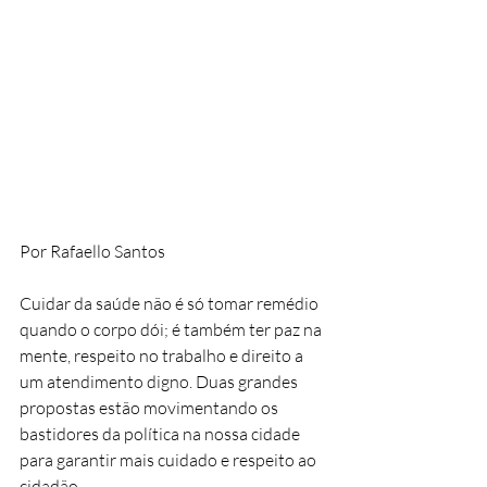
Por Rafaello Santos
Cuidar da saúde não é só tomar remédio 
quando o corpo dói; é também ter paz na 
mente, respeito no trabalho e direito a 
um atendimento digno. Duas grandes 
propostas estão movimentando os 
bastidores da política na nossa cidade 
para garantir mais cuidado e respeito ao 
cidadão.