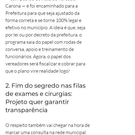
Carona — e foi encaminhado para a 
Prefeitura para que seja ajustado da 
forma correta e se torne 100% legal e 
efetivo no município. A ideia é que, seja 
por lei ou por decreto da prefeitura, o 
programa saia do papel com rodas de 
conversa, apoio e treinamento de 
funcionários. Agora, o papel dos 
vereadores será fiscalizar e cobrar para 
que o plano vire realidade logo!  
2. Fim do segredo nas filas 
de exames e cirurgias: 
Projeto quer garantir 
transparência
O respeito também vai chegar na hora de 
marcar uma consulta na rede municipal. 