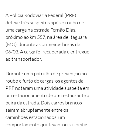
A Polícia Rodoviária Federal (PRF) 
deteve três suspeitos após o roubo de 
uma carga na estrada Fernão Dias, 
próximo ao km 557, na área de Itaguara 
(MG), durante as primeiras horas de 
06/03. A carga foi recuperada e entregue 
ao transportador.
Durante uma patrulha de prevenção ao 
roubo e furto de cargas, os agentes da 
PRF notaram uma atividade suspeita em 
um estacionamento de um restaurante à 
beira da estrada. Dois carros brancos 
saíram abruptamente entre os 
caminhões estacionados, um 
comportamento que levantou suspeitas.