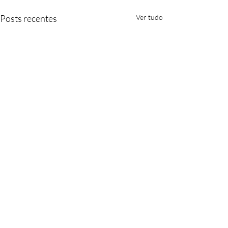
Posts recentes
Ver tudo
Comentários