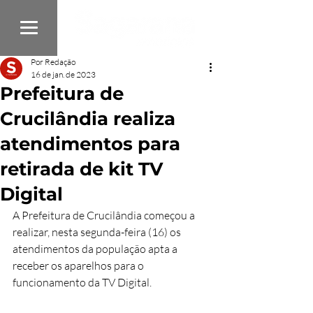
Por Redação
16 de jan. de 2023
Prefeitura de
Crucilândia realiza
atendimentos para
retirada de kit TV
Digital
A Prefeitura de Crucilândia começou a 
realizar, nesta segunda-feira (16) os 
atendimentos da população apta a 
receber os aparelhos para o 
funcionamento da TV Digital. 