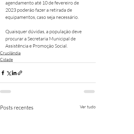
agendamento até 10 de fevereiro de 
2023 poderão fazer a retirada de 
equipamentos, caso seja necessário.  
Quaisquer dúvidas, a população deve 
procurar a Secretaria Municipal de 
Assistência e Promoção Social.
Crucilândia
Cidade
Posts recentes
Ver tudo