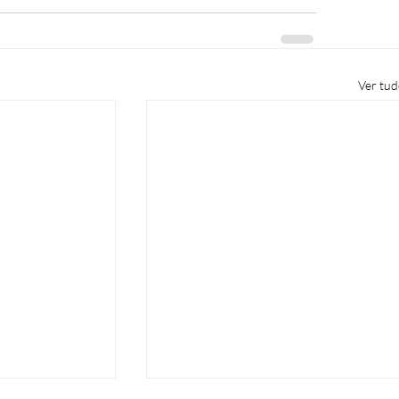
Ver tu