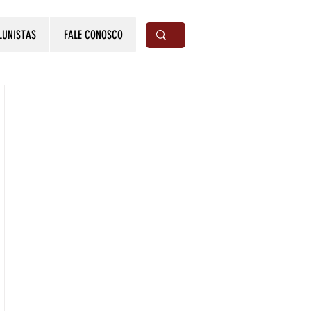
LUNISTAS
FALE CONOSCO