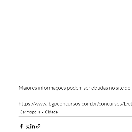
Maiores informações podem ser obtidas no site do 
https://www.ibgpconcursos.com.br/concursos/De
Carmópolis
Cidade