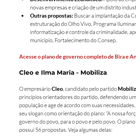
novas empresas e criação de um distrito indust
Outras propostas: 
Buscar a implantação da Co
estruturação do Olho Vivo, Programa Iluminar 
informatização e controle da criminalidade, ap
município, Fortalecimento do Consep.
Acesse o plano de governo completo de Bira e A
Cleo e Ilma Maria - Mobiliza
O empresário 
Cleo
, candidato pelo partido 
Mobili
princípios orientadores do partido, defendendo um
população e age de acordo com suas necessidades.
seu slogan como orientação do plano: “A nossa for
governo do povo, para o povo e pelo povo. O plano 
possui 56 propostas. Veja algumas delas: