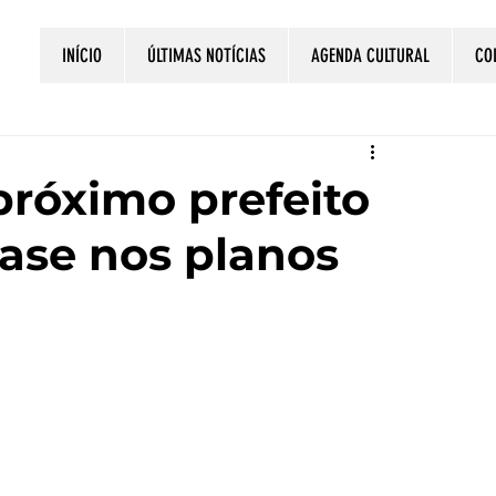
INÍCIO
ÚLTIMAS NOTÍCIAS
AGENDA CULTURAL
CO
próximo prefeito
ase nos planos