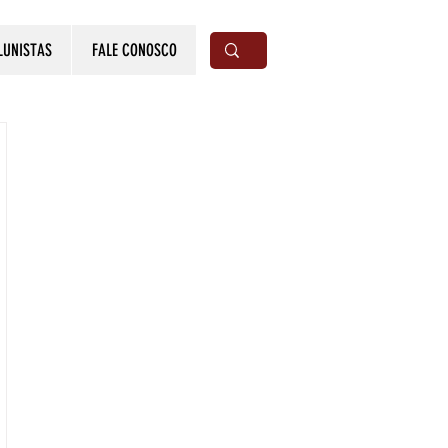
LUNISTAS
FALE CONOSCO