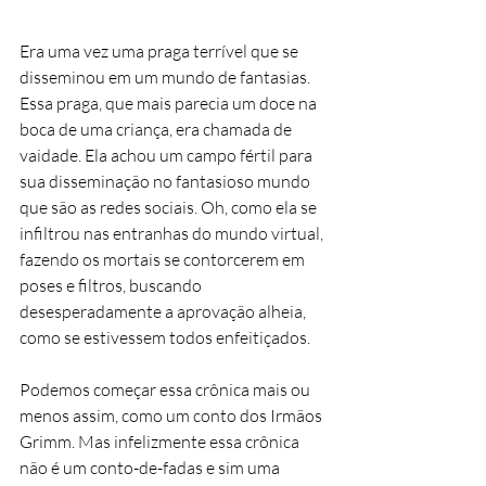
Era uma vez uma praga terrível que se 
disseminou em um mundo de fantasias. 
Essa praga, que mais parecia um doce na 
boca de uma criança, era chamada de 
vaidade. Ela achou um campo fértil para 
sua disseminação no fantasioso mundo 
que são as redes sociais. Oh, como ela se 
infiltrou nas entranhas do mundo virtual, 
fazendo os mortais se contorcerem em 
poses e filtros, buscando 
desesperadamente a aprovação alheia, 
como se estivessem todos enfeitiçados.
Podemos começar essa crônica mais ou 
menos assim, como um conto dos Irmãos 
Grimm. Mas infelizmente essa crônica 
não é um conto-de-fadas e sim uma 