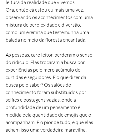
leitura da realidade que vivemos.
Ora, então cá estou eu mais uma vez, 
observando os acontecimentos com uma 
mistura de perplexidade e diversão, 
como um eremita que testemunha uma 
balada no meio da floresta encantada. 
As pessoas, caro leitor, perderam o senso 
do ridículo. Elas trocaram a busca por 
experiências pelo mero acúmulo de 
curtidas e seguidores. E o que dizer da 
busca pelo saber? Os salões do 
conhecimento foram substituídos por 
selfies e postagens vazias, onde a 
profundidade de um pensamento é 
medida pela quantidade de emojis que o 
acompanham. E o pior de tudo, é que elas 
acham isso uma verdadeira maravilha.