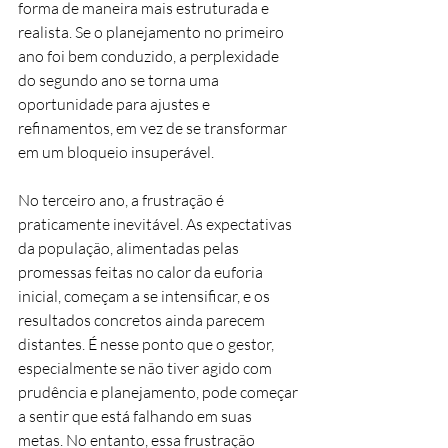
forma de maneira mais estruturada e 
realista. Se o planejamento no primeiro 
ano foi bem conduzido, a perplexidade 
do segundo ano se torna uma 
oportunidade para ajustes e 
refinamentos, em vez de se transformar 
em um bloqueio insuperável.
No terceiro ano, a frustração é 
praticamente inevitável. As expectativas 
da população, alimentadas pelas 
promessas feitas no calor da euforia 
inicial, começam a se intensificar, e os 
resultados concretos ainda parecem 
distantes. É nesse ponto que o gestor, 
especialmente se não tiver agido com 
prudência e planejamento, pode começar 
a sentir que está falhando em suas 
metas. No entanto, essa frustração 