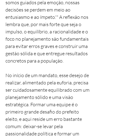
somos guiados pela emoção, nossas 
decisões se perdem em meio ao 
entusiasmo e ao ímpeto.'" A reflexão nos 
lembra que, por mais forte que seja o 
impulso, o equilíbrio, a racionalidade e o 
foco no planejamento são fundamentais 
para evitar erros graves e construir uma 
gestão sólida e que entregue resultados 
concretos para a população.
No início de um mandato, esse desejo de 
realizar, alimentado pela euforia, precisa 
ser cuidadosamente equilibrado com um 
planejamento sólido e uma visão 
estratégica. Formar uma equipe é o 
primeiro grande desafio do prefeito 
eleito, e aqui reside um erro bastante 
comum: deixar-se levar pela 
passionalidade política e formar um 