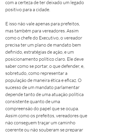
com a certeza de ter deixado um legado 
positivo para a cidade.
E isso não vale apenas para prefeitos, 
mas também para vereadores. Assim 
como o chefe do Executivo, o vereador 
precisa ter um plano de mandato bem 
definido, estratégias de ação, e um 
posicionamento político claro. Ele deve 
saber como se portar, o que defender, e, 
sobretudo, como representar a 
população de maneira ética e eficaz. O 
sucesso de um mandato parlamentar 
depende tanto de uma atuação política 
consistente quanto de uma 
compreensão do papel que se ocupa. 
Assim como os prefeitos, vereadores que 
não conseguem traçar um caminho 
coerente ou não souberam se preparar 