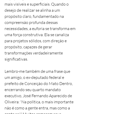
mais visíveis e superficiais. Quando o 
desejo de realizar se alinha a um 
propósito claro, fundamentado na 
compreensão profunda dessas 
necessidades, a euforia se transforma em 
uma força construtiva. Ela se canaliza 
para projetos sólidos, com direção e 
propósito, capazes de gerar 
transformações verdadeiramente 
significativas.
Lembro-me também de uma frase que 
um amigo, o ex-deputado federal e 
prefeito de Conceição do Mato Dentro, 
encerrando seu quarto mandato 
executivo, José Fernando Aparecido de 
Oliveira: 'Na política, o mais importante 
não é como a gente entra, mas como a 