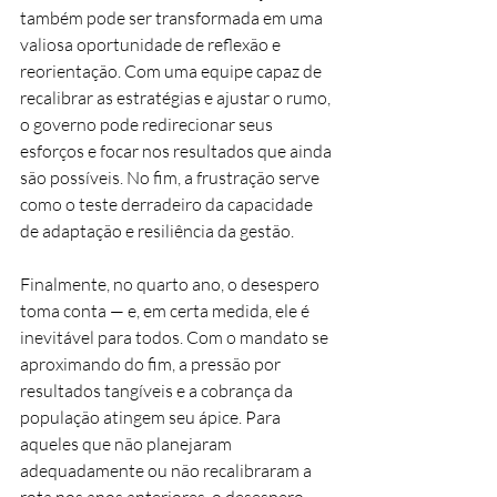
também pode ser transformada em uma 
valiosa oportunidade de reflexão e 
reorientação. Com uma equipe capaz de 
recalibrar as estratégias e ajustar o rumo, 
o governo pode redirecionar seus 
esforços e focar nos resultados que ainda 
são possíveis. No fim, a frustração serve 
como o teste derradeiro da capacidade 
de adaptação e resiliência da gestão.
Finalmente, no quarto ano, o desespero 
toma conta — e, em certa medida, ele é 
inevitável para todos. Com o mandato se 
aproximando do fim, a pressão por 
resultados tangíveis e a cobrança da 
população atingem seu ápice. Para 
aqueles que não planejaram 
adequadamente ou não recalibraram a 