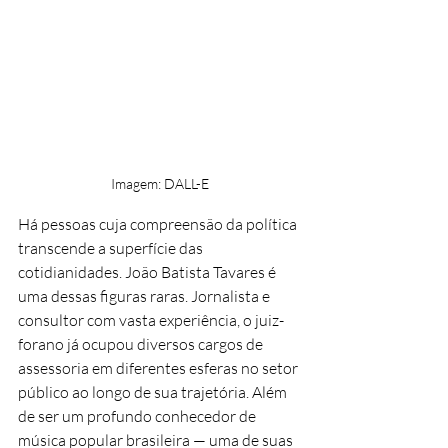
Imagem: DALL-E
Há pessoas cuja compreensão da política 
transcende a superfície das 
cotidianidades. João Batista Tavares é 
uma dessas figuras raras. Jornalista e 
consultor com vasta experiência, o juiz-
forano já ocupou diversos cargos de 
assessoria em diferentes esferas no setor 
público ao longo de sua trajetória. Além 
de ser um profundo conhecedor de 
música popular brasileira — uma de suas 