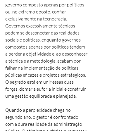
governo composto apenas por políticos 
ou, no extremo oposto, confiar 
exclusivamente na tecnocracia. 
Governos excessivamente técnicos 
podem se desconectar das realidades 
sociais e políticas, enquanto governos 
compostos apenas por políticos tendem 
a perder a objetividade e, ao desconhecer 
a técnica e a metodologia, acabam por 
falhar na implementação de políticas 
públicas eficazes e projetos estratégicos. 
O segredo está em unir essas duas 
forças, domar a euforia inicial e construir 
uma gestão equilibrada e planejada.
Quando a perplexidade chega no 
segundo ano, o gestor é confrontado 
com a dura realidade da administração 