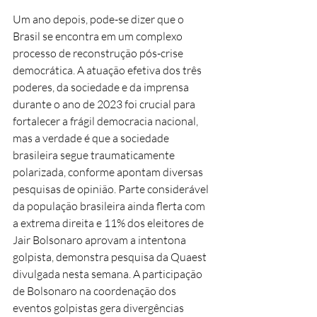
Um ano depois, pode-se dizer que o 
Brasil se encontra em um complexo 
processo de reconstrução pós-crise 
democrática. A atuação efetiva dos três 
poderes, da sociedade e da imprensa 
durante o ano de 2023 foi crucial para 
fortalecer a frágil democracia nacional, 
mas a verdade é que a sociedade 
brasileira segue traumaticamente 
polarizada, conforme apontam diversas 
pesquisas de opinião. Parte considerável 
da população brasileira ainda flerta com 
a extrema direita e 11% dos eleitores de 
Jair Bolsonaro aprovam a intentona 
golpista, demonstra pesquisa da Quaest 
divulgada nesta semana. A participação 
de Bolsonaro na coordenação dos 
eventos golpistas gera divergências 