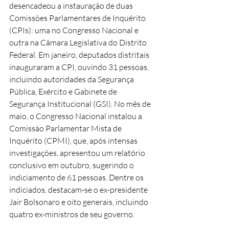
desencadeou a instauração de duas 
Comissões Parlamentares de Inquérito 
(CPIs): uma no Congresso Nacional e 
outra na Câmara Legislativa do Distrito 
Federal. Em janeiro, deputados distritais 
inauguraram a CPI, ouvindo 31 pessoas, 
incluindo autoridades da Segurança 
Pública, Exército e Gabinete de 
Segurança Institucional (GSI). No mês de 
maio, o Congresso Nacional instalou a 
Comissão Parlamentar Mista de 
Inquérito (CPMI), que, após intensas 
investigações, apresentou um relatório 
conclusivo em outubro, sugerindo o 
indiciamento de 61 pessoas. Dentre os 
indiciados, destacam-se o ex-presidente 
Jair Bolsonaro e oito generais, incluindo 
quatro ex-ministros de seu governo. 