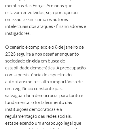
membros das Forças Armadas que 
estavam envolvidos, seja por ação ou 
omissão, assim como os autores 
intelectuais dos ataques - financiadores e 
instigadores. 
O cenário é complexo e o 8 de janeiro de 
2023 seguirá a nos desafiar enquanto 
sociedade cingida em busca de 
estabilidade democrática. A preocupação 
com a persistência do espectro do 
autoritarismo ressalta a importância de 
uma vigilância constante para 
salvaguardar a democracia, para tanto é 
fundamental o fortalecimento das 
instituições democráticas e a 
regulamentação das redes sociais, 
estabelecendo um arcabouço legal que 