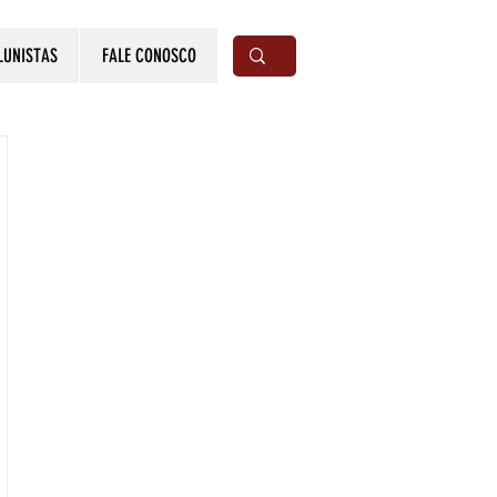
LUNISTAS
FALE CONOSCO