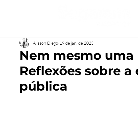
Alisson Diego
19 de jan. de 2025
Nem mesmo uma ba
Reflexões sobre a 
pública