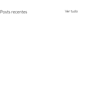
Posts recentes
Ver tudo