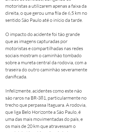
motoristas a utilizarem apenas a faixa da 
direita, o que gerou uma fila de 6,5 km no 
sentido São Paulo até o início da tarde.
O impacto do acidente foi tão grande 
que as imagens capturadas por 
motoristas e compartilhadas nas redes 
sociais mostram o caminhão tombado 
sobre a mureta central da rodovia, com a 
traseira do outro caminhão severamente 
danificada. 
Infelizmente, acidentes como este não 
são raros na BR-381, particularmente no 
trecho que perpassa Itaguara. A rodovia, 
que liga Belo Horizonte a São Paulo, é 
uma das mais movimentadas do país, e 
os mais de 20 km que atravessam o 