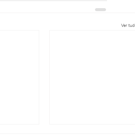
Ver tu