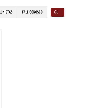
LUNISTAS
FALE CONOSCO