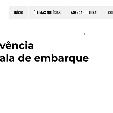
INÍCIO
ÚLTIMAS NOTÍCIAS
AGENDA CULTURAL
CO
vência
sala de embarque