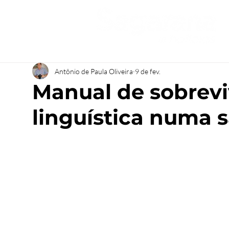
Antônio de Paula Oliveira
9 de fev.
Manual de sobrevi
linguística numa 