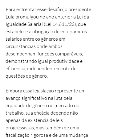
Para enfrentar esse desafio, o presidente 
Lula promulgou no ano anterior a Lei da 
Igualdade Salarial (Lei 14.611/23), que 
estabelece a obrigação de equiparar os 
salários entre os gêneros em 
circunstâncias onde ambos 
desempenham funções comparáveis, 
demonstrando igual produtividade e 
eficiência, independentemente de 
questões de gênero.
Embora essa legislação represente um 
avanço significativo na luta pela 
equidade de gênero no mercado de 
trabalho, sua eficácia depende não 
apenas da existência de leis 
progressistas, mas também de uma 
fiscalização rigorosa e de uma mudança 