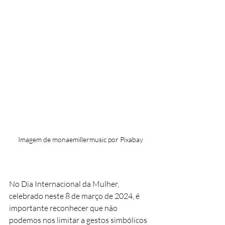
Imagem de monaemillermusic por Pixabay
No Dia Internacional da Mulher, 
celebrado neste 8 de março de 2024, é 
importante reconhecer que não 
podemos nos limitar a gestos simbólicos 