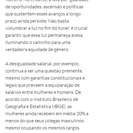
de oportunidades, ascensão e políticas 
que sustentem esses avanços a longo 
prazo ainda persiste. Não basta 
vislumbrar a luz no fim do túnel; é crucial 
garantir que essa luz permaneça acesa, 
iluminando o caminho para uma 
verdadeira equidade de gênero.
A desigualdade salarial, por exemplo, 
continua a ser uma questão premente, 
mesmo com garantias constitucionais e 
legais que preveem a equiparação de 
salários entre mulheres e homens. De 
acordo com o Instituto Brasileiro de 
Geografia e Estatística (IBGE), as 
mulheres ainda recebem em média 20% a 
menos do que seus colegas masculinos, 
mesmo ocupando os mesmos cargos.