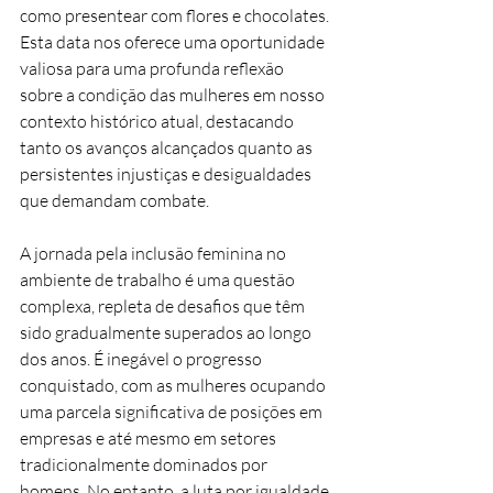
como presentear com flores e chocolates. 
Esta data nos oferece uma oportunidade 
valiosa para uma profunda reflexão 
sobre a condição das mulheres em nosso 
contexto histórico atual, destacando 
tanto os avanços alcançados quanto as 
persistentes injustiças e desigualdades 
que demandam combate.
A jornada pela inclusão feminina no 
ambiente de trabalho é uma questão 
complexa, repleta de desafios que têm 
sido gradualmente superados ao longo 
dos anos. É inegável o progresso 
conquistado, com as mulheres ocupando 
uma parcela significativa de posições em 
empresas e até mesmo em setores 
tradicionalmente dominados por 
homens. No entanto, a luta por igualdade 