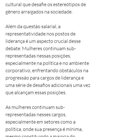
cultural que desafie os estereótipos de 
gênero arraigados na sociedade.
Além da questão salarial, a 
representatividade nos postos de 
liderança é um aspecto crucial desse 
debate. Mulheres continuam sub-
representadas nessas posições, 
especialmente na política e no ambiente 
corporativo, enfrentando obstáculos na 
progressão para cargos de liderança e 
uma série de desafios adicionais uma vez 
que alcançam essas posições.
As mulheres continuam sub-
representadas nesses cargos, 
especialmente em setores como a 
política, onde sua presença é mínima, 
mesmo constituindo a maioria do 