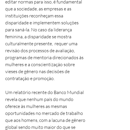
editar normas para isso, é fundamental 
que a sociedade, as empresas e as 
instituições reconheçam essa 
disparidade e implementem soluções 
para saná-la. No caso da liderança 
feminina, a disparidade se mostra 
culturalmente presente,  requer uma 
revisão dos processos de avaliação, 
programas de mentoria direcionados às 
mulheres e a conscientização sobre 
vieses de gênero nas decisões de 
contratação e promoção.
Um relatório recente do Banco Mundial 
revela que nenhum país do mundo 
oferece às mulheres as mesmas 
oportunidades no mercado de trabalho 
que aos homens, com a lacuna de gênero 
global sendo muito maior do que se 