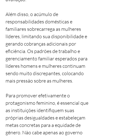
Além disso, o acúmulo de 
responsabilidades domésticas e 
familiares sobrecarrega as mulheres 
líderes, limitando sua disponibilidade e 
gerando cobranças adicionais por 
eficiência. Os padrões de trabalho e 
gerenciamento familiar esperados para 
líderes homens e mulheres continuam 
sendo muito discrepantes, colocando 
mais pressão sobre as mulheres.
Para promover efetivamente o 
protagonismo feminino, é essencial que 
as instituições identifiquem suas 
próprias desigualdades e estabeleçam 
metas concretas para a equidade de 
gênero. Não cabe apenas ao governo 