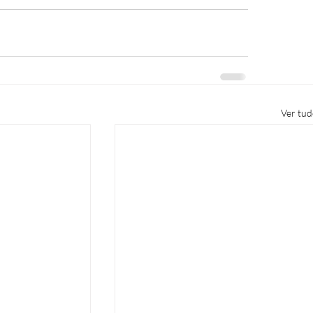
Ver tu