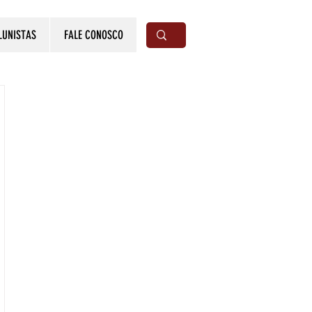
LUNISTAS
FALE CONOSCO