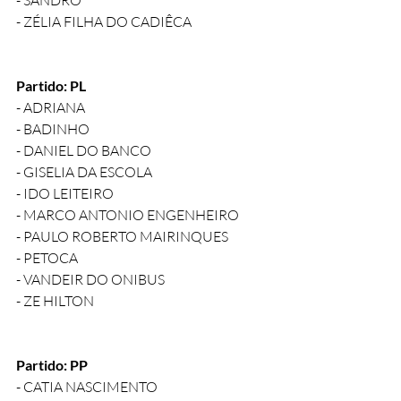
- SANDRO
- ZÉLIA FILHA DO CADIÊCA
Partido: PL
- ADRIANA
- BADINHO
- DANIEL DO BANCO
- GISELIA DA ESCOLA
- IDO LEITEIRO
- MARCO ANTONIO ENGENHEIRO
- PAULO ROBERTO MAIRINQUES
- PETOCA
- VANDEIR DO ONIBUS
- ZE HILTON
Partido: PP
- CATIA NASCIMENTO