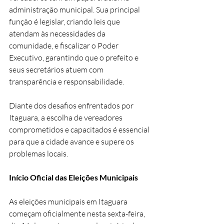
administração municipal. Sua principal 
função é legislar, criando leis que 
atendam às necessidades da 
comunidade, e fiscalizar o Poder 
Executivo, garantindo que o prefeito e 
seus secretários atuem com 
transparência e responsabilidade. 
Diante dos desafios enfrentados por 
Itaguara, a escolha de vereadores 
comprometidos e capacitados é essencial 
para que a cidade avance e supere os 
problemas locais.
Início Oficial das Eleições Municipais
As eleições municipais em Itaguara 
começam oficialmente nesta sexta-feira, 