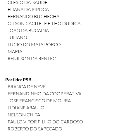
- CLESIO DA  SAUDE
- ELIANA DA PIPOCA
- FERNANDO BUCHECHA
- GILSON CACITETE FILHO DUDICA
- JOAO DA BUCAINA
- JULIANO
- LUCIO DO MATA PORCO
- MARIA
- RENILSON DA RENTEC
Partido: PSB
- BRANCA DE NEVE
- FERNANDINHO DA COOPERATIVA
- JOSE FRANCISCO DE MOURA
- LIDIANE ARAUJO
- NELSON CHITA
- PAULO VITOR FILHO DO CARDOSO
- ROBERTO DO SAPECADO