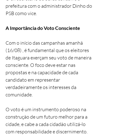
prefeitura com o administrador Dinho do 
PSB como vice.
A Importância do Voto Consciente
Com o início das campanhas amanhã 
(16/08) , é fundamental que os eleitores 
de Itaguara exerçam seu voto de maneira 
consciente. O foco deve estar nas 
propostas e na capacidade de cada 
candidato em representar 
verdadeiramente os interesses da 
comunidade. 
O voto é um instrumento poderoso na 
construção de um futuro melhor para a 
cidade, e cabe a cada cidadão utilizá-lo 
com responsabilidade e discernimento.