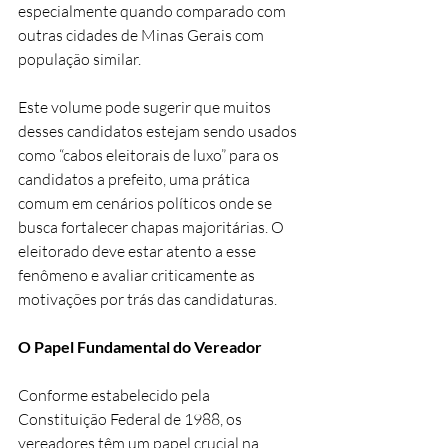
especialmente quando comparado com 
outras cidades de Minas Gerais com 
população similar. 
Este volume pode sugerir que muitos 
desses candidatos estejam sendo usados 
como “cabos eleitorais de luxo” para os 
candidatos a prefeito, uma prática 
comum em cenários políticos onde se 
busca fortalecer chapas majoritárias. O 
eleitorado deve estar atento a esse 
fenômeno e avaliar criticamente as 
motivações por trás das candidaturas.
O Papel Fundamental do Vereador
Conforme estabelecido pela 
Constituição Federal de 1988, os 
vereadores têm um papel crucial na 