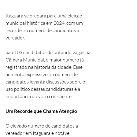
Itaguara se prepara para uma eleição 
municipal histórica em 2024, com um 
recorde no número de candidatos a 
vereador. 
São 103 candidatos disputando vagas na 
Câmara Municipal, o maior número já 
registrado na história da cidade. Esse 
aumento expressivo no número de 
candidatos levanta discussões sobre o 
uso político dessas candidaturas e a 
importância do voto consciente.
Um Recorde que Chama Atenção
O elevado número de candidatos a 
vereador em Itaguara é notável, 