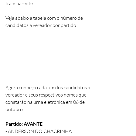
transparente.
Veja abaixo a tabela com o número de 
candidatos a vereador por partido :
Agora conheça cada um dos candidatos a 
vereador e seus respectivos nomes que 
constarão na urna eletrônica em 06 de 
outubro: 
Partido: AVANTE
- ANDERSON DO CHACRINHA