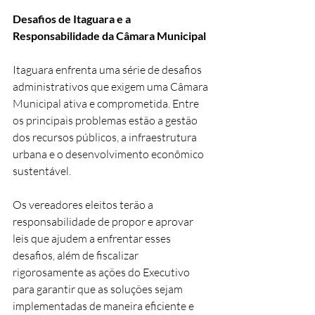
Desafios de Itaguara e a 
Responsabilidade da Câmara Municipal
Itaguara enfrenta uma série de desafios 
administrativos que exigem uma Câmara 
Municipal ativa e comprometida. Entre 
os principais problemas estão a gestão 
dos recursos públicos, a infraestrutura 
urbana e o desenvolvimento econômico 
sustentável. 
Os vereadores eleitos terão a 
responsabilidade de propor e aprovar 
leis que ajudem a enfrentar esses 
desafios, além de fiscalizar 
rigorosamente as ações do Executivo 
para garantir que as soluções sejam 
implementadas de maneira eficiente e 