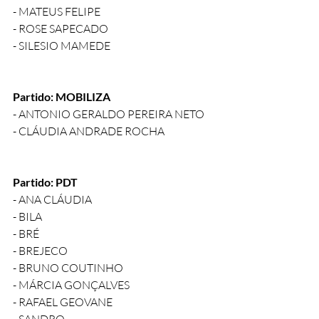
- MATEUS FELIPE
- ROSE SAPECADO
- SILESIO MAMEDE
Partido: MOBILIZA
- ANTONIO GERALDO PEREIRA NETO
- CLÁUDIA ANDRADE ROCHA
Partido: PDT
- ANA CLÁUDIA
- BILA
- BRÉ
- BREJECO
- BRUNO COUTINHO
- MÁRCIA GONÇALVES
- RAFAEL GEOVANE