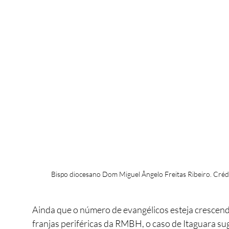
Bispo diocesano Dom Miguel Ângelo Freitas Ribeiro. Créd
Ainda que o número de evangélicos esteja crescendo
franjas periféricas da RMBH, o caso de Itaguara su