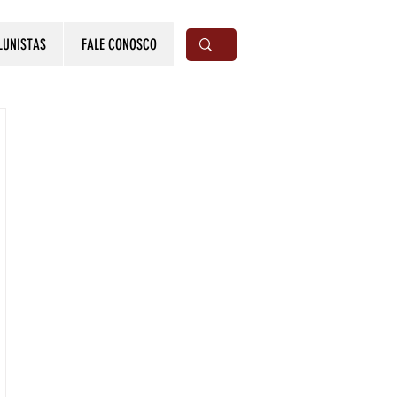
LUNISTAS
FALE CONOSCO