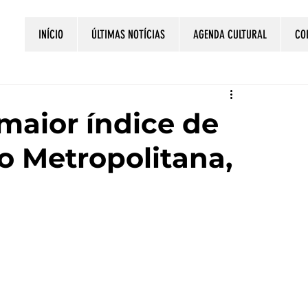
INÍCIO
ÚLTIMAS NOTÍCIAS
AGENDA CULTURAL
CO
maior índice de
o Metropolitana,