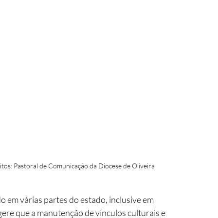
itos: Pastoral de Comunicação da Diocese de Oliveira
 em várias partes do estado, inclusive em 
gere que a manutenção de vínculos culturais e 