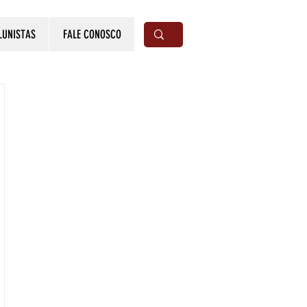
LUNISTAS
FALE CONOSCO