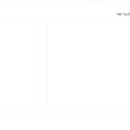
Ver tu