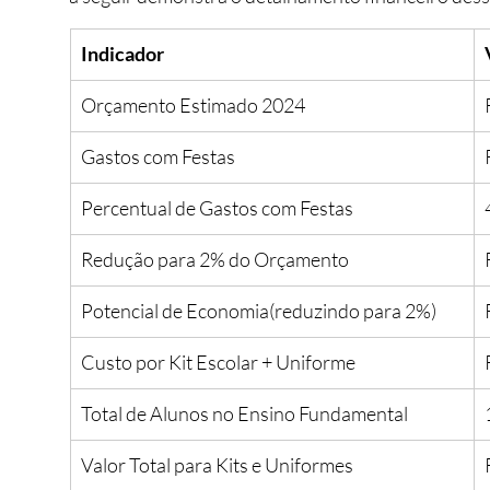
Indicador
Orçamento Estimado 2024
Gastos com Festas
Percentual de Gastos com Festas
Redução para 2% do Orçamento
Potencial de Economia(reduzindo para 2%)
Custo por Kit Escolar + Uniforme
Total de Alunos no Ensino Fundamental
Valor Total para Kits e Uniformes