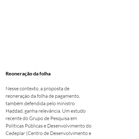
Reoneração da folha
Nesse contexto, a proposta de 
reoneração da folha de pagamento, 
também defendida pelo ministro 
Haddad, ganha relevância. Um estudo 
recente do Grupo de Pesquisa em 
Políticas Públicas e Desenvolvimento do 
Cedeplar (Centro de Desenvolvimento e 