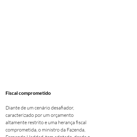
Fiscal comprometido
Diante de um cenário desafiador, 
caracterizado por um orçamento 
altamente restrito e uma herança fiscal 
comprometida, o ministro da Fazenda, 