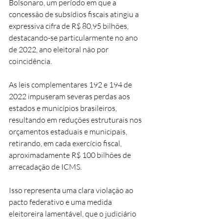
Bolsonaro, um período em que a 
concessão de subsídios fiscais atingiu a 
expressiva cifra de R$ 80,95 bilhões, 
destacando-se particularmente no ano 
de 2022, ano eleitoral não por 
coincidência.
As leis complementares 192 e 194 de 
2022 impuseram severas perdas aos 
estados e municípios brasileiros, 
resultando em reduções estruturais nos 
orçamentos estaduais e municipais, 
retirando, em cada exercício fiscal, 
aproximadamente R$ 100 bilhões de 
arrecadação de ICMS.
Isso representa uma clara violação ao 
pacto federativo e uma medida 
eleitoreira lamentável, que o judiciário 