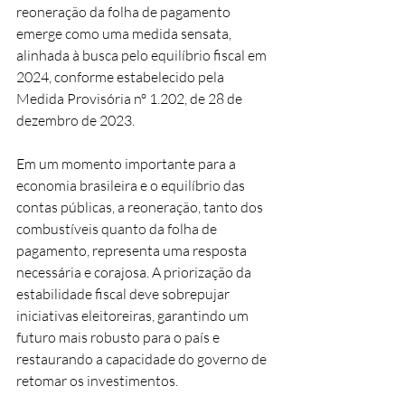
reoneração da folha de pagamento 
emerge como uma medida sensata, 
alinhada à busca pelo equilíbrio fiscal em 
2024, conforme estabelecido pela 
Medida Provisória nº 1.202, de 28 de 
dezembro de 2023.
Em um momento importante para a 
economia brasileira e o equilíbrio das 
contas públicas, a reoneração, tanto dos 
combustíveis quanto da folha de 
pagamento, representa uma resposta 
necessária e corajosa. A priorização da 
estabilidade fiscal deve sobrepujar 
iniciativas eleitoreiras, garantindo um 
futuro mais robusto para o país e 
restaurando a capacidade do governo de 
retomar os investimentos.