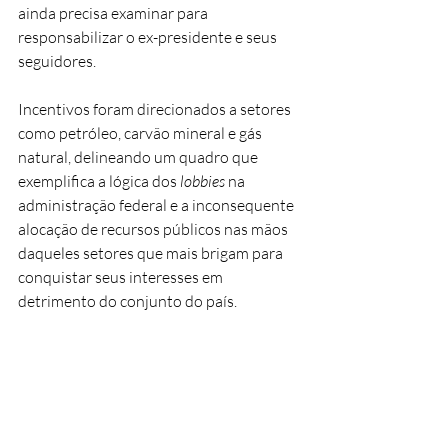
ainda precisa examinar para 
responsabilizar o ex-presidente e seus 
seguidores.
Incentivos foram direcionados a setores 
como petróleo, carvão mineral e gás 
natural, delineando um quadro que 
exemplifica a lógica dos 
lobbies
 na 
administração federal e a inconsequente 
alocação de recursos públicos nas mãos 
daqueles setores que mais brigam para 
conquistar seus interesses em 
detrimento do conjunto do país.