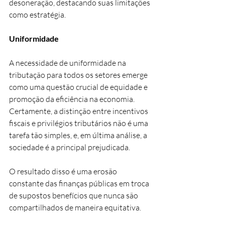
desoneração, destacando suas limitações 
como estratégia.
Uniformidade
A necessidade de uniformidade na 
tributação para todos os setores emerge 
como uma questão crucial de equidade e 
promoção da eficiência na economia. 
Certamente, a distinção entre incentivos 
fiscais e privilégios tributários não é uma 
tarefa tão simples, e, em última análise, a 
sociedade é a principal prejudicada.
O resultado disso é uma erosão 
constante das finanças públicas em troca 
de supostos benefícios que nunca são 
compartilhados de maneira equitativa.