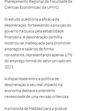
Planejamento Regional da Faculdade de 
Ciências Econômicas) da UFMG.
O estudo questiona a eficácia da 
desoneração, fortalecendo a posição do 
governo na busca pela estabilidade 
financeira. A desoneração da folha 
mostrou-se inadequada para promover 
empregos e salários de forma 
consistente, representando apenas 17% 
do emprego formal do setor privado em 
2021.
A disparidade entre a política de 
desoneração e seu real impacto na 
economia destaca a premente 
necessidade de uma revisão criteriosa.
A proposta de Haddad para a gradual 