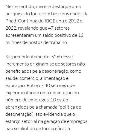
Neste sentido, merece destaque uma 
pesquisa do Ipea, com base nos dados da 
Pnad  Contínua do IBGE entre 2012 e 
2022, revelando que 47 setores 
apresentaram um saldo positivo de 13 
milhões de postos de trabalho.
Surpreendentemente, 52% desse 
incremento originam-se de setores não 
beneficiados pela desoneração, como 
saúde, comércio, alimentação e 
educação. Entre os 40 setores que 
experimentaram uma diminuição no 
número de empregos, 10 estão 
abrangidos pela chamada “política de 
desoneração”. Isso evidencia que o 
esforço setorial na geração de empregos 
não se alinhou de forma eficaz à 