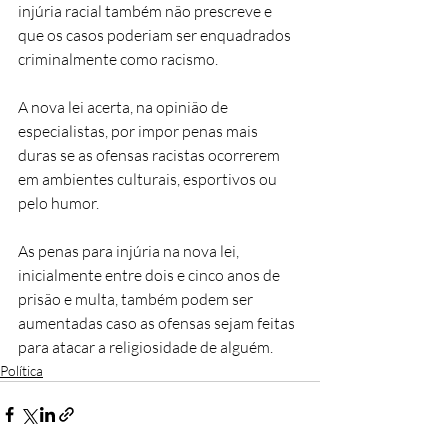
injúria racial também não prescreve e 
que os casos poderiam ser enquadrados 
criminalmente como racismo.
A nova lei acerta, na opinião de 
especialistas, por impor penas mais 
duras se as ofensas racistas ocorrerem 
em ambientes culturais, esportivos ou 
pelo humor.
As penas para injúria na nova lei, 
inicialmente entre dois e cinco anos de 
prisão e multa, também podem ser 
aumentadas caso as ofensas sejam feitas 
para atacar a religiosidade de alguém.
Política