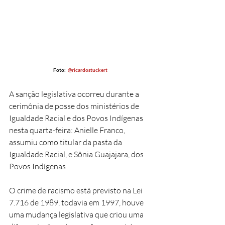
Foto:  
@ricardostuckert
A sanção legislativa ocorreu durante a 
cerimônia de posse dos ministérios de 
Igualdade Racial e dos Povos Indígenas 
nesta quarta-feira: Anielle Franco, 
assumiu como titular da pasta da 
Igualdade Racial, e Sônia Guajajara, dos 
Povos Indígenas.
O crime de racismo está previsto na Lei 
7.716 de 1989, todavia em 1997, houve 
uma mudança legislativa que criou uma 