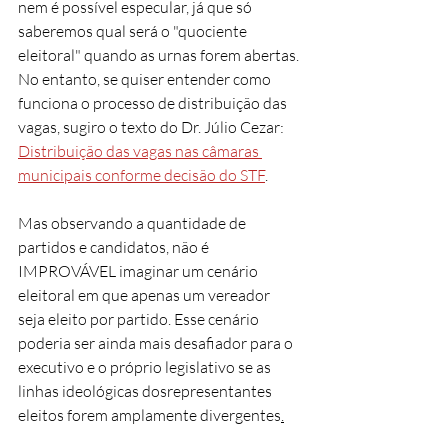
nem é possível especular, já que só 
saberemos qual será o "quociente 
eleitoral" quando as urnas forem abertas. 
No entanto, se quiser entender como 
funciona o processo de distribuição das 
vagas, sugiro o texto do Dr. Júlio Cezar: 
Distribuição das vagas nas câmaras 
municipais conforme decisão do STF
.
Mas observando a quantidade de 
partidos e candidatos, não é 
IMPROVÁVEL imaginar um cenário 
eleitoral em que apenas um vereador 
seja eleito por partido. Esse cenário 
poderia ser ainda mais desafiador para o 
executivo e o próprio legislativo se as 
linhas ideológicas dosrepresentantes 
eleitos forem amplamente divergentes
.