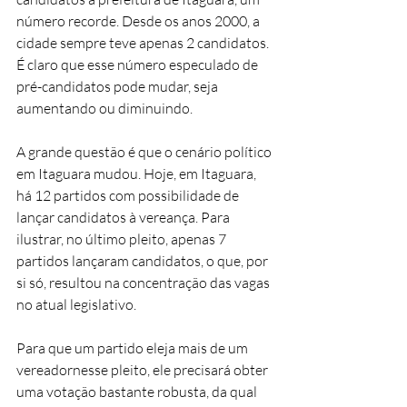
número recorde. Desde os anos 2000, a 
cidade sempre teve apenas 2 candidatos. 
É claro que esse número especulado de 
pré-candidatos pode mudar, seja 
aumentando ou diminuindo. 
A grande questão é que o cenário político 
em Itaguara mudou. Hoje, em Itaguara, 
há 12 partidos com possibilidade de 
lançar candidatos à vereança. Para 
ilustrar, no último pleito, apenas 7 
partidos lançaram candidatos, o que, por 
si só, resultou na concentração das vagas 
no atual legislativo.
Para que um partido eleja mais de um 
vereadornesse pleito, ele precisará obter 
uma votação bastante robusta, da qual 