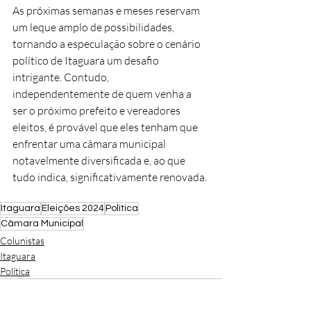
As próximas semanas e meses reservam 
um leque amplo de possibilidades, 
tornando a especulação sobre o cenário 
político de Itaguara um desafio 
intrigante. Contudo, 
independentemente de quem venha a 
ser o próximo prefeito e vereadores 
eleitos, é provável que eles tenham que 
enfrentar uma câmara municipal 
notavelmente diversificada e, ao que 
tudo indica, significativamente renovada.
Itaguara
Eleições 2024
Política
Câmara Municipal
Colunistas
Itaguara
Política