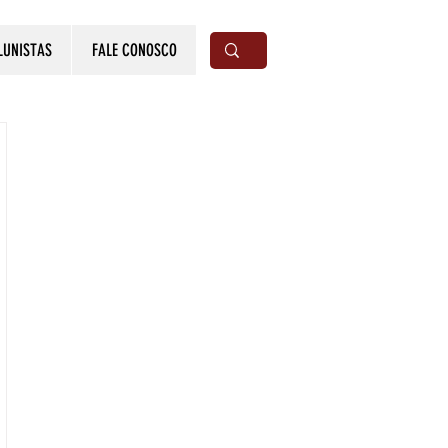
LUNISTAS
FALE CONOSCO