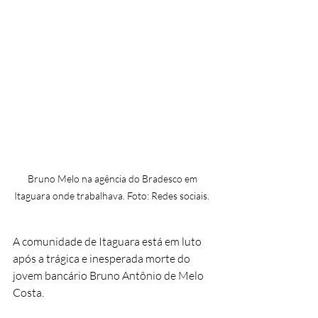
Bruno Melo na agência do Bradesco em 
Itaguara onde trabalhava. Foto: Redes sociais.  
A comunidade de Itaguara está em luto 
após a trágica e inesperada morte do 
jovem bancário Bruno Antônio de Melo 
Costa. 