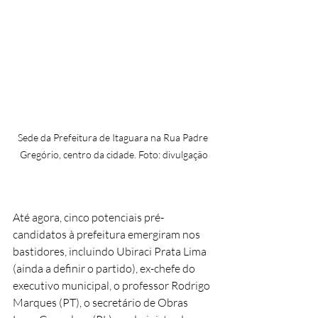
Sede da Prefeitura de Itaguara na Rua Padre 
Gregório, centro da cidade. Foto: divulgação
Até agora, cinco potenciais pré-
candidatos à prefeitura emergiram nos 
bastidores, incluindo Ubiraci Prata Lima 
(ainda a definir o partido), ex-chefe do 
executivo municipal, o professor Rodrigo 
Marques (PT), o secretário de Obras 