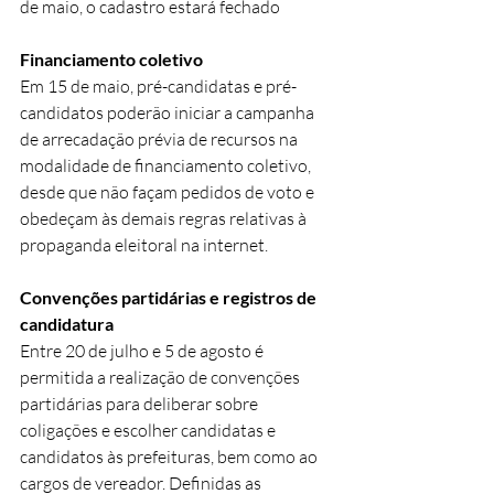
de maio, o cadastro estará fechado
Financiamento coletivo
Em 15 de maio, pré-candidatas e pré-
candidatos poderão iniciar a campanha 
de arrecadação prévia de recursos na 
modalidade de financiamento coletivo, 
desde que não façam pedidos de voto e 
obedeçam às demais regras relativas à 
propaganda eleitoral na internet.
Convenções partidárias e registros de 
candidatura
Entre 20 de julho e 5 de agosto é 
permitida a realização de convenções 
partidárias para deliberar sobre 
coligações e escolher candidatas e 
candidatos às prefeituras, bem como ao 
cargos de vereador. Definidas as 