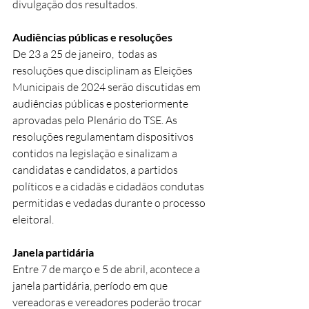
divulgação dos resultados.
Audiências públicas e resoluções 
De 23 a 25 de janeiro,  todas as 
resoluções que disciplinam as Eleições 
Municipais de 2024 serão discutidas em 
audiências públicas e posteriormente 
aprovadas pelo Plenário do TSE. As 
resoluções regulamentam dispositivos 
contidos na legislação e sinalizam a 
candidatas e candidatos, a partidos 
políticos e a cidadãs e cidadãos condutas 
permitidas e vedadas durante o processo 
eleitoral.
Janela partidária
Entre 7 de março e 5 de abril, acontece a 
janela partidária, período em que 
vereadoras e vereadores poderão trocar 