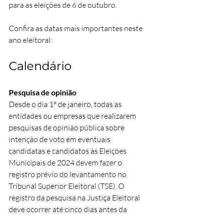
para as eleições de 6 de outubro.
Confira as datas mais importantes neste 
ano eleitoral:
Calendário
Pesquisa de opinião
Desde o dia 1º de janeiro, todas as 
entidades ou empresas que realizarem 
pesquisas de opinião pública sobre 
intenção de voto em eventuais 
candidatas e candidatos às Eleições 
Municipais de 2024 devem fazer o 
registro prévio do levantamento no 
Tribunal Superior Eleitoral (TSE). O 
registro da pesquisa na Justiça Eleitoral 
deve ocorrer até cinco dias antes da 