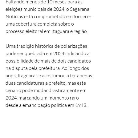
Faltando menos de 10 meses para as 
eleições municipais de 2024, o Sagarana 
Notícias está comprometido em fornecer 
uma cobertura completa sobre o 
processo eleitoral em Itaguara e região. 
Uma tradição histórica de polarizações 
pode ser quebrada em 2024 indicando a 
possibilidade de mais de dois candidatos 
na disputa pela prefeitura. Ao longo dos 
anos, Itaguara se acostumou a ter apenas 
duas candidaturas a prefeito, mas este 
cenário pode mudar drasticamente em 
2024, marcando um momento raro 
desde a emancipação política em 1943.