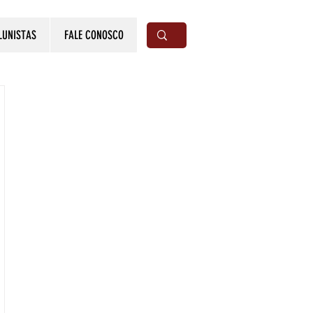
LUNISTAS
FALE CONOSCO