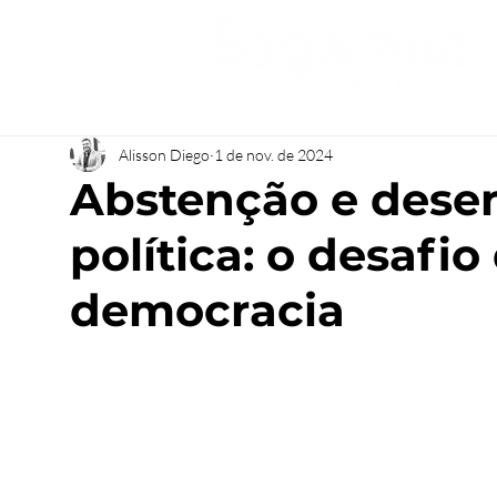
Alisson Diego
1 de nov. de 2024
Abstenção e dese
política: o desafio
democracia