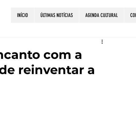
INÍCIO
ÚLTIMAS NOTÍCIAS
AGENDA CULTURAL
CO
ncanto com a
 de reinventar a