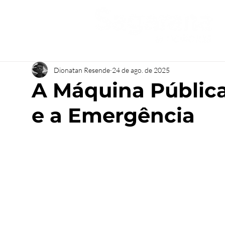
Dionatan Resende
24 de ago. de 2025
A Máquina Pública
e a Emergência