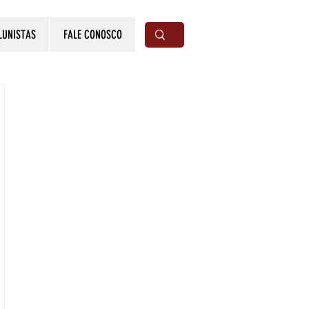
LUNISTAS
FALE CONOSCO