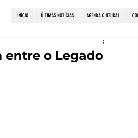
INÍCIO
ÚLTIMAS NOTÍCIAS
AGENDA CULTURAL
CO
 entre o Legado