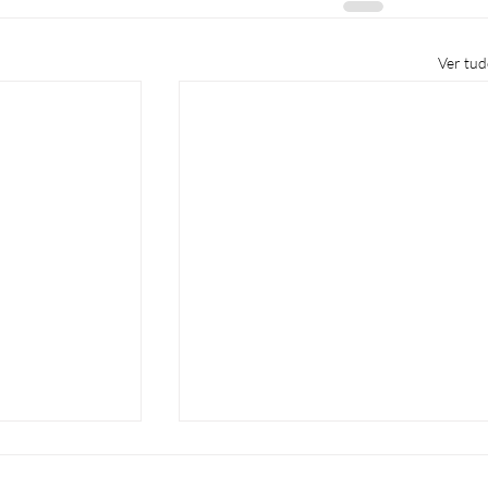
Ver tu