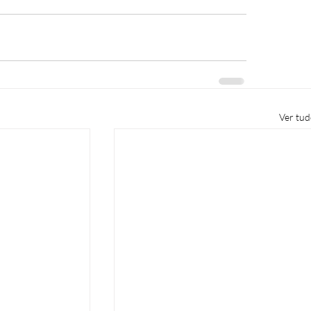
Ver tu