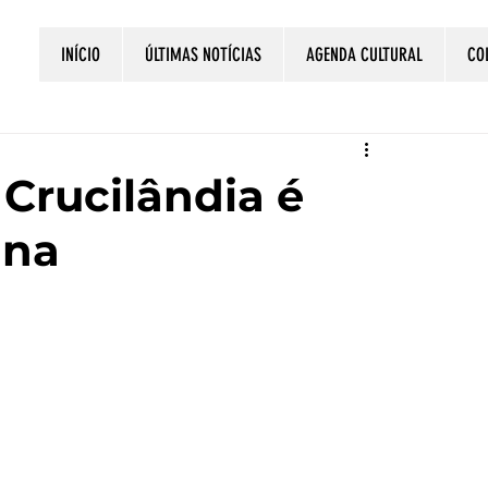
INÍCIO
ÚLTIMAS NOTÍCIAS
AGENDA CULTURAL
CO
Crucilândia é
ana