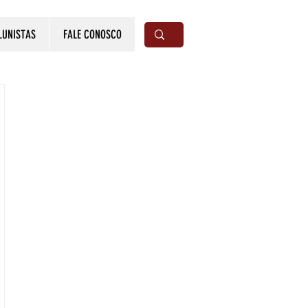
LUNISTAS
FALE CONOSCO