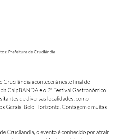
tos: Prefeitura de Crucilândia
 Crucilândia acontecerá neste final de 
ão da CaipBANDA e o 2º Festival Gastronômico 
sitantes de diversas localidades, como 
os Gerais, Belo Horizonte, Contagem e muitas 
de Crucilândia, o evento é conhecido por atrair 