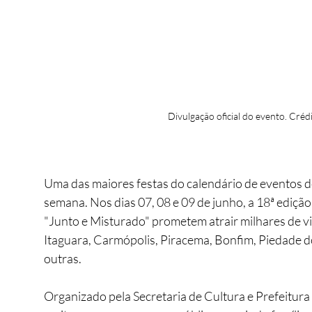
Divulgação oficial do evento. Crédi
Uma das maiores festas do calendário de eventos de
semana. Nos dias 07, 08 e 09 de junho, a 18ª ediç
"Junto e Misturado" prometem atrair milhares de vi
Itaguara, Carmópolis, Piracema, Bonfim, Piedade d
outras.
Organizado pela Secretaria de Cultura e Prefeitura 