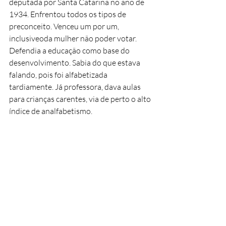
deputada por Santa Catarina no ano de 
1934. Enfrentou todos os tipos de 
preconceito. Venceu um por um, 
inclusiveoda mulher não poder votar. 
Defendia a educação como base do 
desenvolvimento. Sabia do que estava 
falando, pois foi alfabetizada 
tardiamente. Já professora, dava aulas 
para crianças carentes, via de perto o alto 
índice de analfabetismo. 