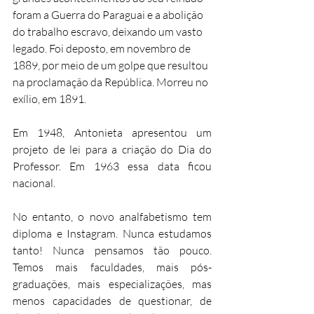
foram a Guerra do Paraguai e a abolição 
do trabalho escravo, deixando um vasto 
legado. Foi deposto, em novembro de 
1889, por meio de um golpe que resultou 
na proclamação da República. Morreu no 
exílio, em 1891.
Em 1948, Antonieta apresentou um 
projeto de lei para a criação do Dia do 
Professor. Em 1963 essa data ficou 
nacional.
No entanto, o novo analfabetismo tem 
diploma e Instagram. Nunca estudamos 
tanto! Nunca pensamos tão pouco. 
Temos mais faculdades, mais pós-
graduações, mais especializações, mas 
menos capacidades de questionar, de 