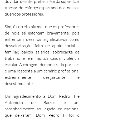
duvidar, de interpretar além da superfície. 
Apesar do esforço espartano dos nossos 
queridos professores.
Sim, é correto afirmar que os professores 
de hoje se esforçam bravamente, pois 
enfrentam desafios significativos como 
desvalorização, falta de apoio social e 
familiar, baixos salários, sobrecarga de 
trabalho e, em muitos casos, violência 
escolar. A coragem demonstrada por eles 
é uma resposta a um cenário profissional 
extremamente desgastante e 
desestimulante.
Um agradecimento a Dom Pedro II e 
Antonieta de Barros é um 
reconhecimento ao legado educacional 
que deixaram. Dom Pedro II foi o 