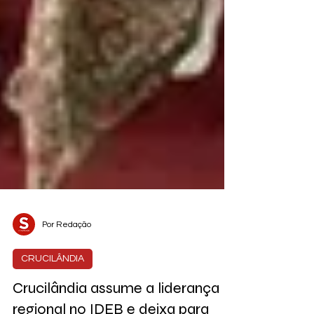
Por Redação
CRUCILÂNDIA