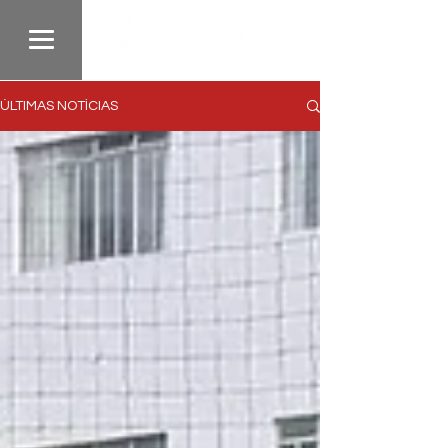
ÚLTIMAS NOTÍCIAS