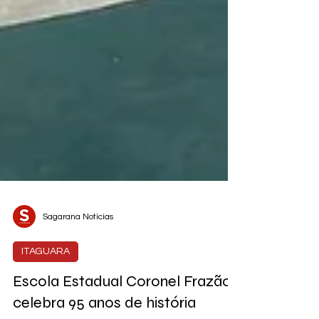
Sagarana Notícias
ITAGUARA
Escola Estadual Coronel Frazão